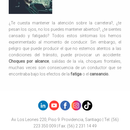
¿Te cuesta mantener la atención sobre la carretera?, ¿te
pesan los ojos, no los puedes mantener abiertos?, ¿te sientes
cansado y fatigado? Todos estos síntomas los hemos
experimentado al momento de conducir. Sin embargo, el
peligro que puede producir el que no estemos atentos a las
condiciones del tránsito, puede provocar un accidente.
Choques por alcance
, salidas de la vía, choques frontales,
muchas veces son consecuencia de un conductor que se
encontraba bajo los efectos de la
fatiga
o el
cansancio.
Av. Los Leones 220, Piso 9. Providencia, Santiago | Tel: (56)
223 350 009 | Fax: (56) 2 231 14 49