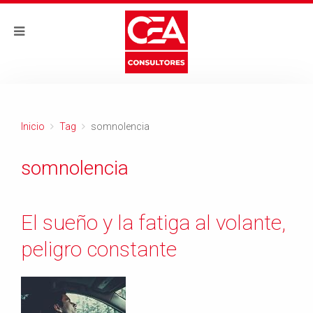
Inicio
Tag
somnolencia
somnolencia
El sueño y la fatiga al volante,
peligro constante