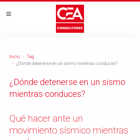
Inicio
Tag
¿Dónde detenerse en un sismo mientras conduces?
¿Dónde detenerse en un sismo
mientras conduces?
Qué hacer ante un
movimiento sísmico mientras