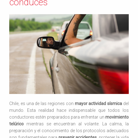
conduces
Chile, es una de las regiones con
mayor actividad sísmica
del
mundo. Esta realidad hace indispensable que todos los
conductores estén preparados para enfrentar un
movimiento
telúrico
mientras se encuentran al volante. La calma, la
preparación y el conocimiento de los protocolos adecuados
son fundamentales para
prevenir accidentes
, proteger la vida