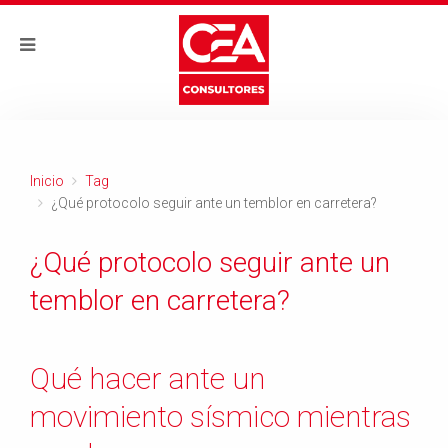
Inicio
Tag
¿Qué protocolo seguir ante un temblor en carretera?
¿Qué protocolo seguir ante un
temblor en carretera?
Qué hacer ante un
movimiento sísmico mientras