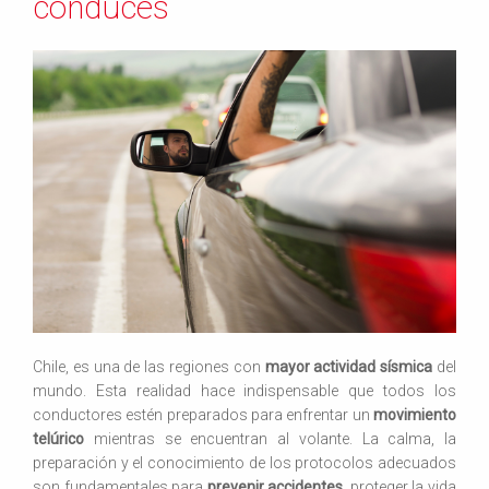
conduces
Chile, es una de las regiones con
mayor actividad sísmica
del
mundo. Esta realidad hace indispensable que todos los
conductores estén preparados para enfrentar un
movimiento
telúrico
mientras se encuentran al volante. La calma, la
preparación y el conocimiento de los protocolos adecuados
son fundamentales para
prevenir accidentes
, proteger la vida