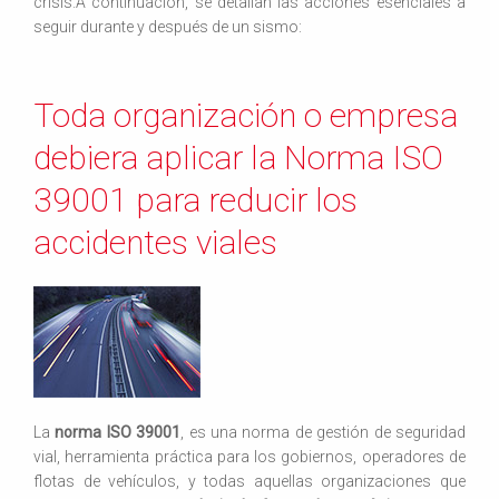
crisis.A continuación, se detallan las acciones esenciales a
seguir durante y después de un sismo:
Toda organización o empresa
debiera aplicar la Norma ISO
39001 para reducir los
accidentes viales
La
norma ISO 39001
, es una norma de gestión de seguridad
vial, herramienta práctica para los gobiernos, operadores de
flotas de vehículos, y todas aquellas organizaciones que