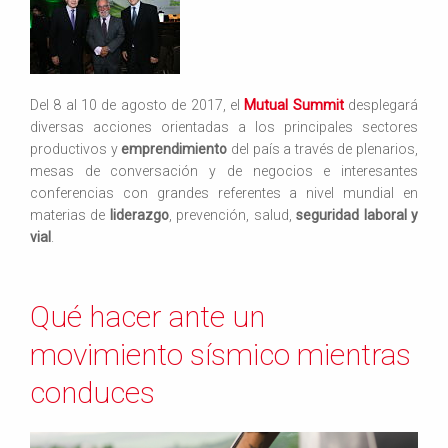
Del 8 al 10 de agosto de 2017, el
Mutual Summit
desplegará
diversas acciones orientadas a los principales sectores
productivos y
emprendimiento
del país a través de plenarios,
mesas de conversación y de negocios e interesantes
conferencias con grandes referentes a nivel mundial en
materias de
liderazgo
, prevención, salud,
seguridad laboral y
vial
.
Qué hacer ante un
movimiento sísmico mientras
conduces