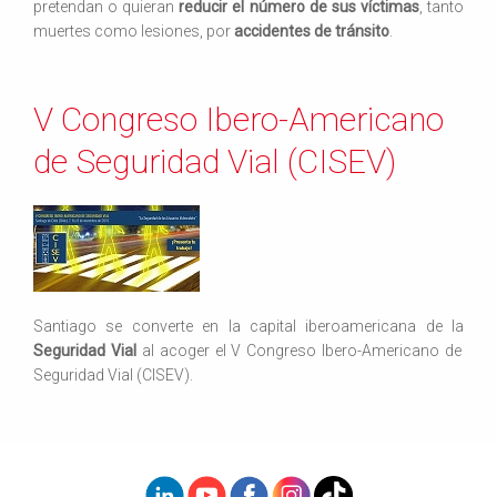
pretendan o quieran
reducir el número de sus víctimas
, tanto
muertes como lesiones, por
accidentes de tránsito
.
V Congreso Ibero-Americano
de Seguridad Vial (CISEV)
Santiago se converte en la capital iberoamericana de la
Seguridad Vial
al acoger el V Congreso Ibero-Americano de
Seguridad Vial (CISEV).