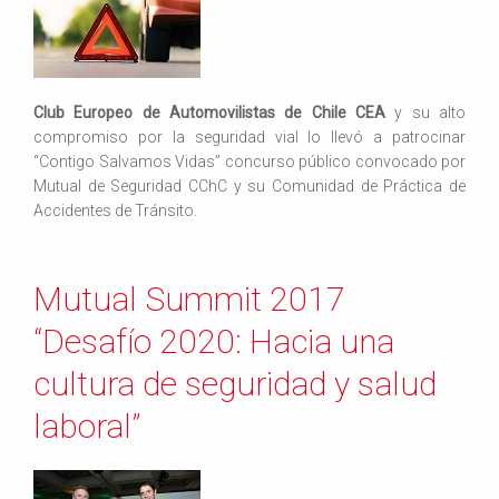
Club Europeo de Automovilistas de Chile CEA
y su alto
compromiso por la seguridad vial lo llevó a patrocinar
“Contigo Salvamos Vidas” concurso público convocado por
Mutual de Seguridad CChC y su Comunidad de Práctica de
Accidentes de Tránsito.
Mutual Summit 2017
“Desafío 2020: Hacia una
cultura de seguridad y salud
laboral”