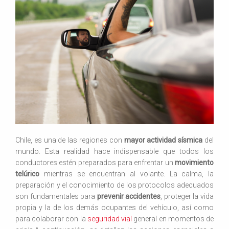
Chile, es una de las regiones con
mayor actividad sísmica
del
mundo. Esta realidad hace indispensable que todos los
conductores estén preparados para enfrentar un
movimiento
telúrico
mientras se encuentran al volante. La calma, la
preparación y el conocimiento de los protocolos adecuados
son fundamentales para
prevenir accidentes
, proteger la vida
propia y la de los demás ocupantes del vehículo, así como
para colaborar con la
seguridad vial
general en momentos de