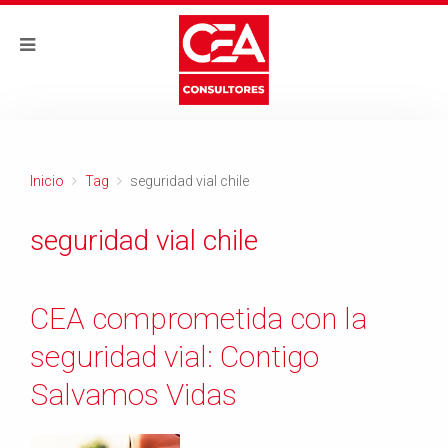
Inicio
Tag
seguridad vial chile
seguridad vial chile
CEA comprometida con la
seguridad vial: Contigo
Salvamos Vidas